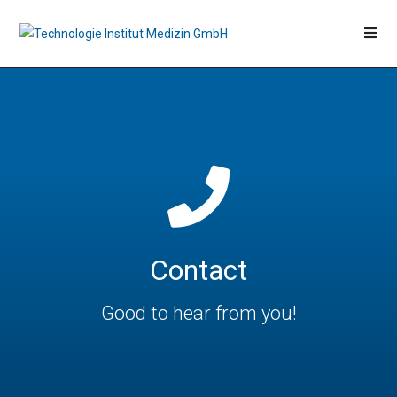
Contact
Good to hear from you!