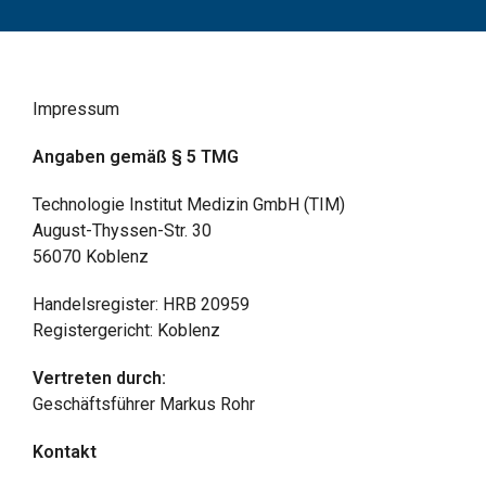
Impressum
Angaben gemäß § 5 TMG
Technologie Institut Medizin GmbH (TIM)
August-Thyssen-Str. 30
56070 Koblenz
Handelsregister: HRB 20959
Registergericht: Koblenz
Vertreten durch:
Geschäftsführer Markus Rohr
Kontakt