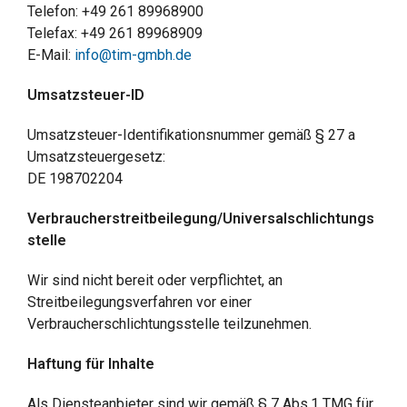
Telefon: +49 261 89968900
Telefax: +49 261 89968909
E-Mail:
info@tim-gmbh.de
Umsatzsteuer-ID
Umsatzsteuer-Identifikationsnummer gemäß § 27 a
Umsatzsteuergesetz:
DE 198702204
Verbraucherstreitbeilegung/Universalschlichtungs
stelle
Wir sind nicht bereit oder verpflichtet, an
Streitbeilegungsverfahren vor einer
Verbraucherschlichtungsstelle teilzunehmen.
Haftung für Inhalte
Als Diensteanbieter sind wir gemäß § 7 Abs.1 TMG für