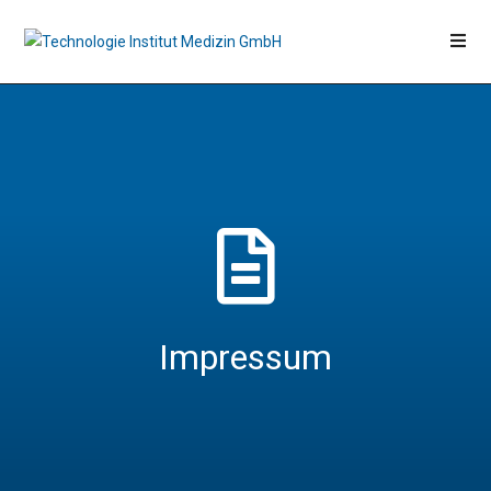
Impressum