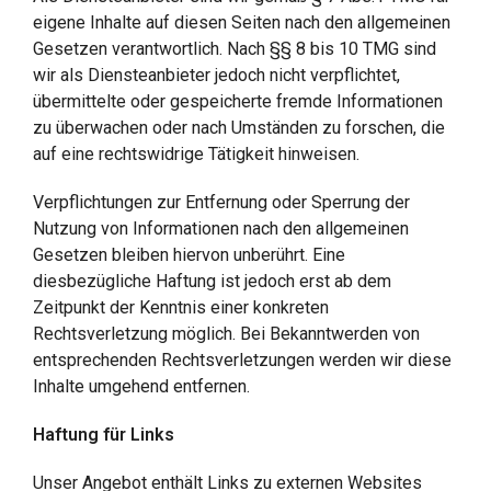
eigene Inhalte auf diesen Seiten nach den allgemeinen
Gesetzen verantwortlich. Nach §§ 8 bis 10 TMG sind
wir als Diensteanbieter jedoch nicht verpflichtet,
übermittelte oder gespeicherte fremde Informationen
zu überwachen oder nach Umständen zu forschen, die
auf eine rechtswidrige Tätigkeit hinweisen.
Verpflichtungen zur Entfernung oder Sperrung der
Nutzung von Informationen nach den allgemeinen
Gesetzen bleiben hiervon unberührt. Eine
diesbezügliche Haftung ist jedoch erst ab dem
Zeitpunkt der Kenntnis einer konkreten
Rechtsverletzung möglich. Bei Bekanntwerden von
entsprechenden Rechtsverletzungen werden wir diese
Inhalte umgehend entfernen.
Haftung für Links
Unser Angebot enthält Links zu externen Websites