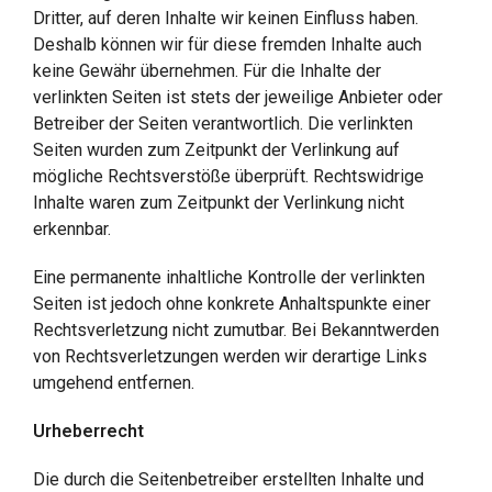
Dritter, auf deren Inhalte wir keinen Einfluss haben.
Deshalb können wir für diese fremden Inhalte auch
keine Gewähr übernehmen. Für die Inhalte der
verlinkten Seiten ist stets der jeweilige Anbieter oder
Betreiber der Seiten verantwortlich. Die verlinkten
Seiten wurden zum Zeitpunkt der Verlinkung auf
mögliche Rechtsverstöße überprüft. Rechtswidrige
Inhalte waren zum Zeitpunkt der Verlinkung nicht
erkennbar.
Eine permanente inhaltliche Kontrolle der verlinkten
Seiten ist jedoch ohne konkrete Anhaltspunkte einer
Rechtsverletzung nicht zumutbar. Bei Bekanntwerden
von Rechtsverletzungen werden wir derartige Links
umgehend entfernen.
Urheberrecht
Die durch die Seitenbetreiber erstellten Inhalte und