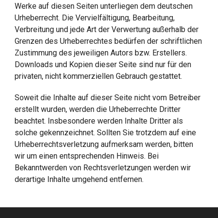
Werke auf diesen Seiten unterliegen dem deutschen
Urheberrecht. Die Vervielfältigung, Bearbeitung,
Verbreitung und jede Art der Verwertung außerhalb der
Grenzen des Urheberrechtes bedürfen der schriftlichen
Zustimmung des jeweiligen Autors bzw. Erstellers.
Downloads und Kopien dieser Seite sind nur für den
privaten, nicht kommerziellen Gebrauch gestattet.
Soweit die Inhalte auf dieser Seite nicht vom Betreiber
erstellt wurden, werden die Urheberrechte Dritter
beachtet. Insbesondere werden Inhalte Dritter als
solche gekennzeichnet. Sollten Sie trotzdem auf eine
Urheberrechtsverletzung aufmerksam werden, bitten
wir um einen entsprechenden Hinweis. Bei
Bekanntwerden von Rechtsverletzungen werden wir
derartige Inhalte umgehend entfernen.